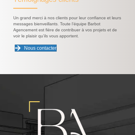
Un grand merci à nos clients pour leur confiance et leurs
messages bienveillants. Toute l’équipe Barbot
Agencement est fière de contribuer à vos projets et de
voir le plaisir qu’ils vous apportent.
Nous contacter