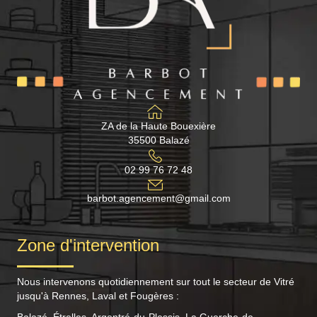
ZA de la Haute Bouexière
35500 Balazé
02 99 76 72 48
barbot.agencement@gmail.com
Zone d'intervention
Nous intervenons quotidiennement sur tout le secteur de Vitré
jusqu'à Rennes, Laval et Fougères :