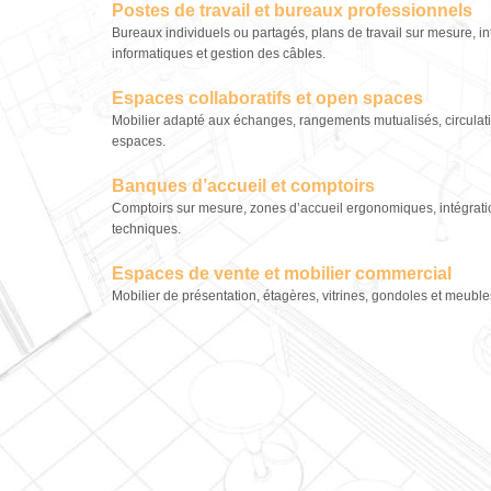
Postes de travail et bureaux professionnels
Bureaux individuels ou partagés, plans de travail sur mesure, 
informatiques et gestion des câbles.
Espaces collaboratifs et open spaces
Mobilier adapté aux échanges, rangements mutualisés, circulati
espaces.
Banques d’accueil et comptoirs
Comptoirs sur mesure, zones d’accueil ergonomiques, intégrat
techniques.
Espaces de vente et mobilier commercial
Mobilier de présentation, étagères, vitrines, gondoles et meubles