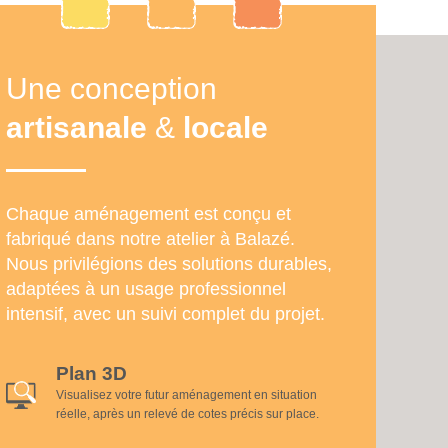
Une conception
artisanale
&
locale
Chaque aménagement est conçu et
fabriqué dans notre atelier à Balazé.
Nous privilégions des solutions durables,
adaptées à un usage professionnel
intensif, avec un suivi complet du projet.
Plan 3D
Visualisez votre futur aménagement en situation
réelle, après un relevé de cotes précis sur place.