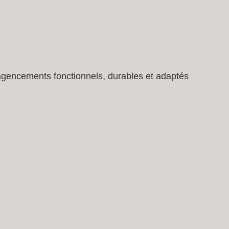
agencements fonctionnels, durables et adaptés