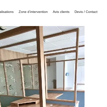
lisations
Zone d’intervention
Avis clients
Devis / Contact