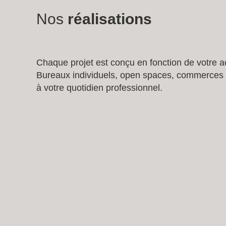
Nos
réalisations
Chaque projet est conçu en fonction de votre ac
Bureaux individuels, open spaces, commerces d
à votre quotidien professionnel.