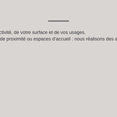
tivité, de votre surface et de vos usages.
e proximité ou espaces d’accueil : nous réalisons des 