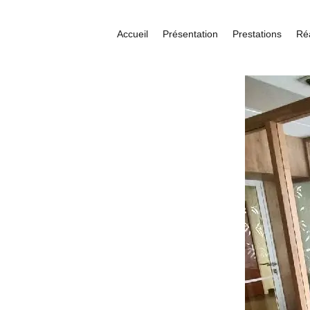
Accueil
Présentation
Prestations
Réa