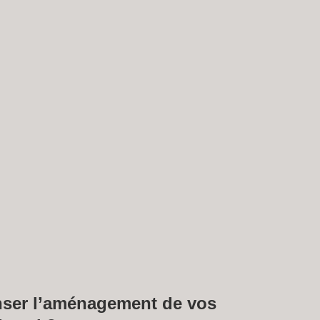
nser
l’aménagement de vos