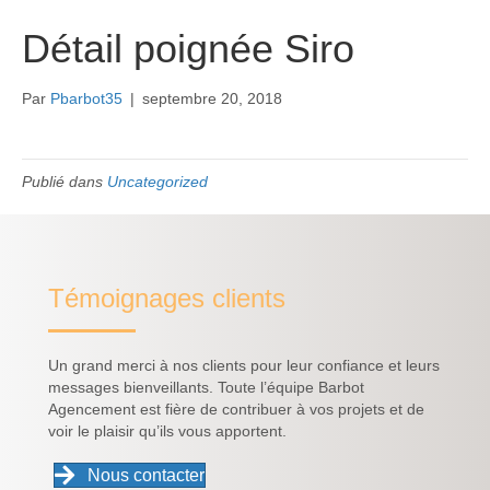
Détail poignée Siro
Par
Pbarbot35
|
septembre 20, 2018
Publié dans
Uncategorized
Témoignages clients
Un grand merci à nos clients pour leur confiance et leurs
messages bienveillants. Toute l’équipe Barbot
Agencement est fière de contribuer à vos projets et de
voir le plaisir qu’ils vous apportent.
Nous contacter